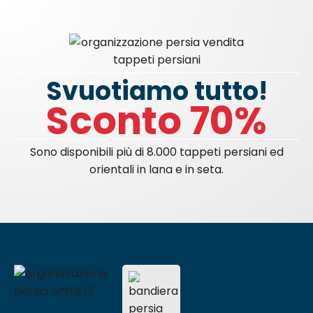
Svuotiamo tutto!
Sconto 70%
Sono disponibili più di 8.000 tappeti persiani ed
orientali in lana e in seta.