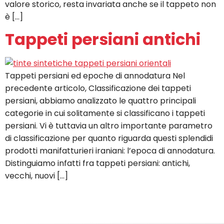
valore storico, resta invariata anche se il tappeto non
è […]
Tappeti persiani antichi
Tappeti persiani ed epoche di annodatura Nel
precedente articolo, Classificazione dei tappeti
persiani, abbiamo analizzato le quattro principali
categorie in cui solitamente si classificano i tappeti
persiani. Vi è tuttavia un altro importante parametro
di classificazione per quanto riguarda questi splendidi
prodotti manifatturieri iraniani: l’epoca di annodatura.
Distinguiamo infatti fra tappeti persiani: antichi,
vecchi, nuovi […]