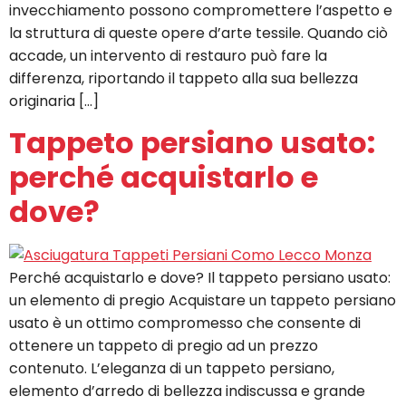
invecchiamento possono compromettere l’aspetto e
la struttura di queste opere d’arte tessile. Quando ciò
accade, un intervento di restauro può fare la
differenza, riportando il tappeto alla sua bellezza
originaria […]
Tappeto persiano usato:
perché acquistarlo e
dove?
Perché acquistarlo e dove? Il tappeto persiano usato:
un elemento di pregio Acquistare un tappeto persiano
usato è un ottimo compromesso che consente di
ottenere un tappeto di pregio ad un prezzo
contenuto. L’eleganza di un tappeto persiano,
elemento d’arredo di bellezza indiscussa e grande