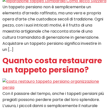
Un tappeto persiano non è semplicemente un
elemento d’arredo raffinato, ma una vera e propria
opera d’arte che custodisce secoli di tradizione. Ogni
pezzo, con i suoi intricati motivi, è il frutto di una
maestria artigianale che racconta storie di una
cultura tramandata di generazione in generazione.
Acquistare un tappeto persiano significa investire in
un […]
Quanto costa restaurare
un tappeto persiano?
Con il passare del tempo, anche i tappeti persiani più
pregiati possono perdere parte del loro splendore.
L’usura, i piccoli danni o semplicemente il naturale