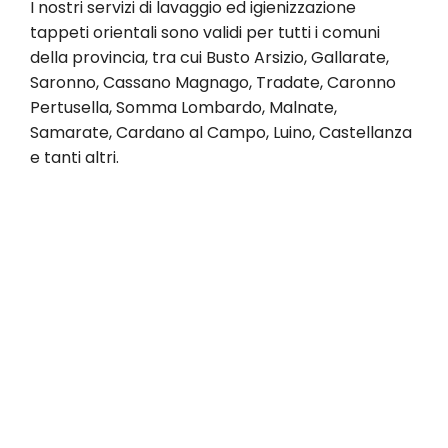
I nostri servizi di lavaggio ed igienizzazione
tappeti orientali sono validi per tutti i comuni
della provincia, tra cui Busto Arsizio, Gallarate,
Saronno, Cassano Magnago, Tradate, Caronno
Pertusella, Somma Lombardo, Malnate,
Samarate, Cardano al Campo, Luino, Castellanza
e tanti altri.