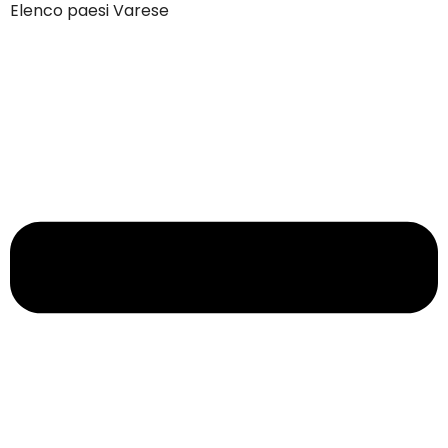
Elenco paesi Varese