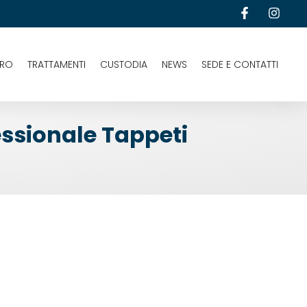
URO
TRATTAMENTI
CUSTODIA
NEWS
SEDE E CONTATTI
essionale Tappeti