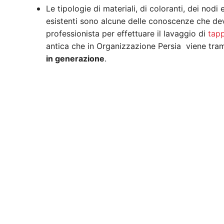
Le tipologie di materiali, di coloranti, dei nodi
esistenti sono alcune delle conoscenze che de
professionista per effettuare il lavaggio di
tapp
antica che in Organizzazione Persia viene tr
in generazione
.