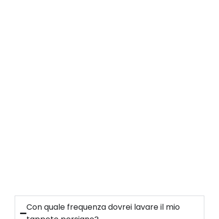
Con quale frequenza dovrei lavare il mio