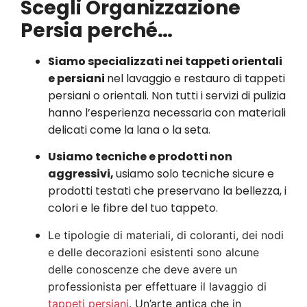
Scegli Organizzazione
Persia perché…
Siamo specializzati nei tappeti orientali
e persiani
nel lavaggio e restauro di tappeti
persiani o orientali. Non tutti i servizi di pulizia
hanno l’esperienza necessaria con materiali
delicati come la lana o la seta.
Usiamo tecniche e prodotti non
aggressivi,
usiamo solo tecniche sicure e
prodotti testati che preservano la bellezza, i
colori e le fibre del tuo tappeto.
Le tipologie di materiali, di coloranti, dei nodi
e delle decorazioni esistenti sono alcune
delle conoscenze che deve avere un
professionista per effettuare il lavaggio di
tappeti persiani
. Un’arte antica che in