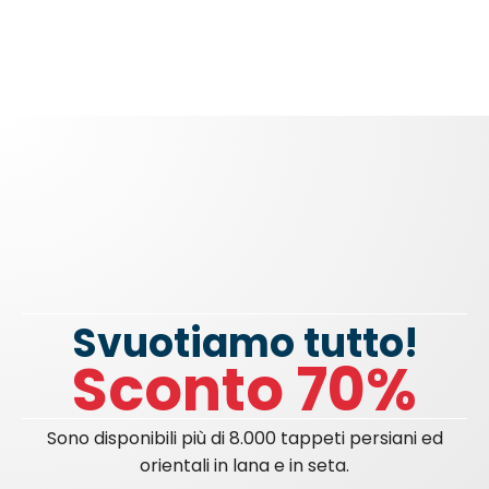
Svuotiamo tutto!
Sconto 70%
Sono disponibili più di 8.000 tappeti persiani ed
orientali in lana e in seta.