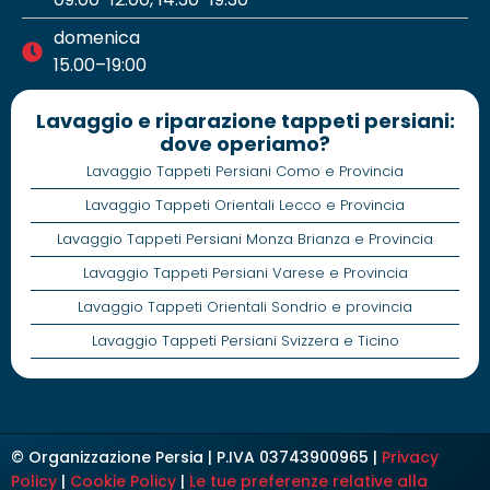
domenica
15.00–19:00
Lavaggio e riparazione tappeti persiani:
dove operiamo?
Lavaggio Tappeti Persiani Como e Provincia
Lavaggio Tappeti Orientali Lecco e Provincia
Lavaggio Tappeti Persiani Monza Brianza e Provincia
Lavaggio Tappeti Persiani Varese e Provincia
Lavaggio Tappeti Orientali Sondrio e provincia
Lavaggio Tappeti Persiani Svizzera e Ticino
© Organizzazione Persia | P.IVA 03743900965 |
Privacy
Policy
|
Cookie Policy
|
Le tue preferenze relative alla