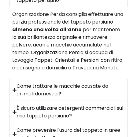
tappeto persiano?
Organizzazione Persia consiglia effettuare una
pulizia professionale del tappeto persiano
almeno una volta all’anno
per mantenere
la sua brillantezza originale e rimuovere
polvere, acari e macchie accumulate nel
tempo. Organizzazione Persia si occupa di
Lavaggio Tappeti Orientali e Persiani con ritiro
e consegna a domicilio a Travedona Monate.
Come trattare le macchie causate da
animali domestici?
È sicuro utilizzare detergenti commerciali sul
mio tappeto persiano?
Come prevenire l'usura del tappeto in aree