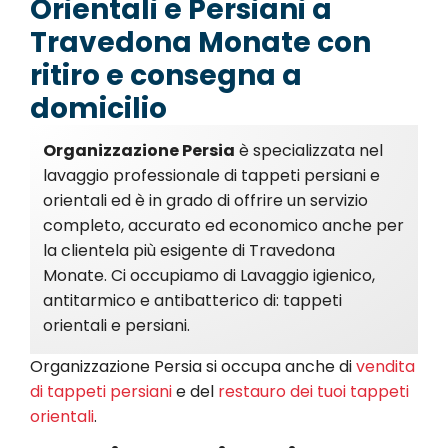
Orientali e Persiani a
Travedona Monate con
ritiro e consegna a
domicilio
Organizzazione Persia
è specializzata nel
lavaggio professionale di tappeti persiani e
orientali ed è in grado di offrire un servizio
completo, accurato ed economico anche per
la clientela più esigente di Travedona
Monate. Ci occupiamo di Lavaggio igienico,
antitarmico e antibatterico di: tappeti
orientali e persiani.
Organizzazione Persia si occupa anche di
vendita
di tappeti persiani
e del
restauro dei tuoi tappeti
orientali
.