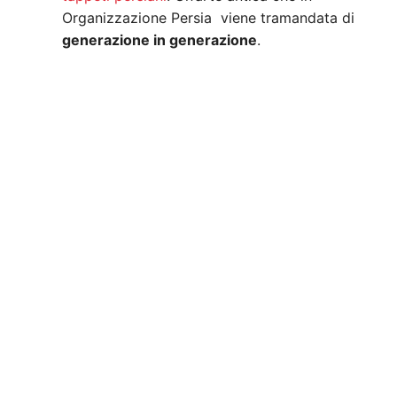
Organizzazione Persia viene tramandata di
generazione in generazione
.