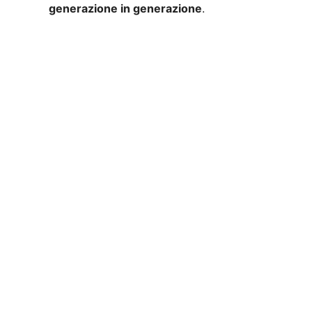
generazione in generazione
.