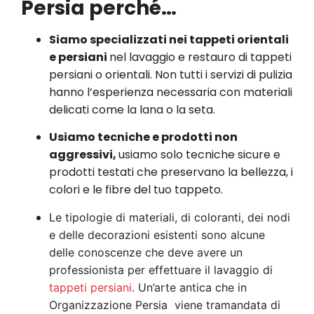
Persia perché…
Siamo specializzati nei tappeti orientali
e persiani
nel lavaggio e restauro di tappeti
persiani o orientali. Non tutti i servizi di pulizia
hanno l’esperienza necessaria con materiali
delicati come la lana o la seta.
Usiamo tecniche e prodotti non
aggressivi,
usiamo solo tecniche sicure e
prodotti testati che preservano la bellezza, i
colori e le fibre del tuo tappeto.
Le tipologie di materiali, di coloranti, dei nodi
e delle decorazioni esistenti sono alcune
delle conoscenze che deve avere un
professionista per effettuare il lavaggio di
tappeti persiani
. Un’arte antica che in
Organizzazione Persia viene tramandata di