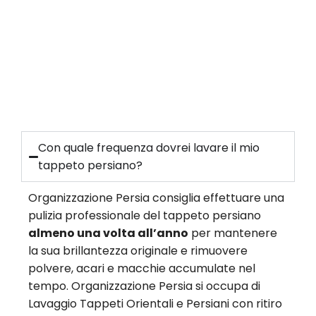
Con quale frequenza dovrei lavare il mio
tappeto persiano?
Organizzazione Persia consiglia effettuare una
pulizia professionale del tappeto persiano
almeno una volta all’anno
per mantenere
la sua brillantezza originale e rimuovere
polvere, acari e macchie accumulate nel
tempo. Organizzazione Persia si occupa di
Lavaggio Tappeti Orientali e Persiani con ritiro