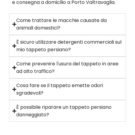
e consegna a domicilio a Porto Valtravaglia.
Come trattare le macchie causate da
animali domestici?
È sicuro utilizzare detergenti commerciali sul
mio tappeto persiano?
Come prevenire l'usura del tappeto in aree
ad alto traffico?
Cosa fare se il tappeto emette odori
sgradevoli?
È possibile riparare un tappeto persiano
danneggiato?