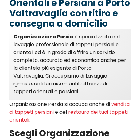
Orientali e Persiani a Porto
Valtravaglia con ritiro e
consegna a domicilio
Organizzazione Persia
è specializzata nel
lavaggio professionale di tappeti persiani e
orientali ed è in grado di offrire un servizio
completo, accurato ed economico anche per
la clientela più esigente di Porto
Valtravaglia. Ci occupiamo di Lavaggio
igienico, antitarmico e antibatterico di:
tappeti orientali e persiani.
Organizzazione Persia si occupa anche di
vendita
di tappeti persiani
e del
restauro dei tuoi tappeti
orientali
.
Scegli Organizzazione