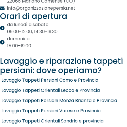
22066 Mariano Comense (CO)
info@organizzazionepersia.net
Orari di apertura
da lunedì a sabato
09:00-12:00, 14:30-19:30
domenica
15.00–19:00
Lavaggio e riparazione tappeti
persiani: dove operiamo?
Lavaggio Tappeti Persiani Como e Provincia
Lavaggio Tappeti Orientali Lecco e Provincia
Lavaggio Tappeti Persiani Monza Brianza e Provincia
Lavaggio Tappeti Persiani Varese e Provincia
Lavaggio Tappeti Orientali Sondrio e provincia