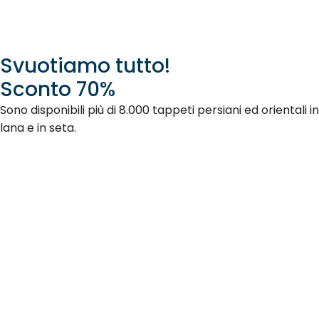
Svuotiamo tutto!
Sconto 70%
Sono disponibili più di 8.000 tappeti persiani ed orientali in
lana e in seta.