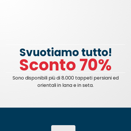
Svuotiamo tutto!
Sconto 70%
Sono disponibili più di 8.000 tappeti persiani ed
orientali in lana e in seta.