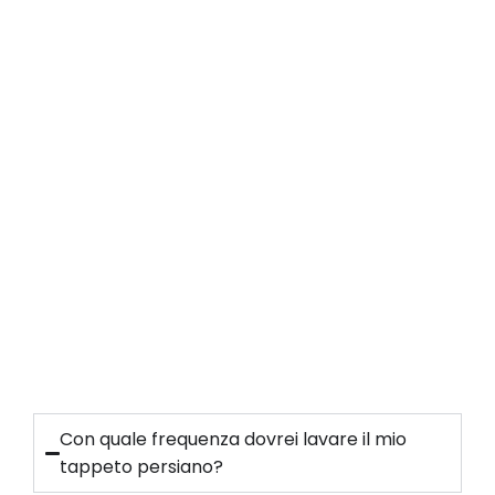
Con quale frequenza dovrei lavare il mio
tappeto persiano?