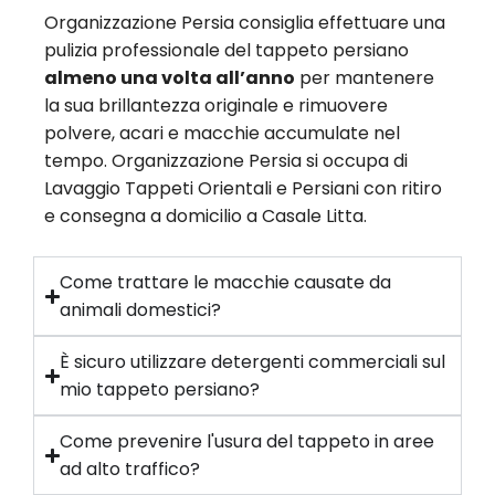
Organizzazione Persia consiglia effettuare una
pulizia professionale del tappeto persiano
almeno una volta all’anno
per mantenere
la sua brillantezza originale e rimuovere
polvere, acari e macchie accumulate nel
tempo. Organizzazione Persia si occupa di
Lavaggio Tappeti Orientali e Persiani con ritiro
e consegna a domicilio a Casale Litta.
Come trattare le macchie causate da
animali domestici?
È sicuro utilizzare detergenti commerciali sul
mio tappeto persiano?
Come prevenire l'usura del tappeto in aree
ad alto traffico?