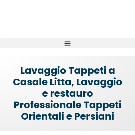
Lavaggio Tappeti a
Casale Litta, Lavaggio
e restauro
Professionale Tappeti
Orientali e Persiani