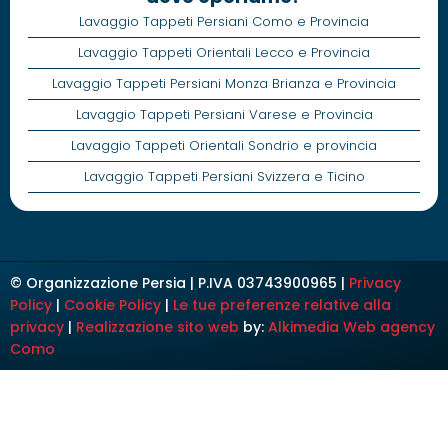
Lavaggio Tappeti Persiani Como e Provincia
Lavaggio Tappeti Orientali Lecco e Provincia
Lavaggio Tappeti Persiani Monza Brianza e Provincia
Lavaggio Tappeti Persiani Varese e Provincia
Lavaggio Tappeti Orientali Sondrio e provincia
Lavaggio Tappeti Persiani Svizzera e Ticino
© Organizzazione Persia | P.IVA 03743900965 |
Privacy
Policy
|
Cookie Policy
|
Le tue preferenze relative alla
privacy
|
Realizzazione sito web
by:
Alkimedia
Web agency
Como