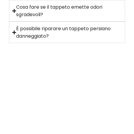
Cosa fare se il tappeto emette odori
sgradevoli?
È possibile riparare un tappeto persiano
danneggiato?