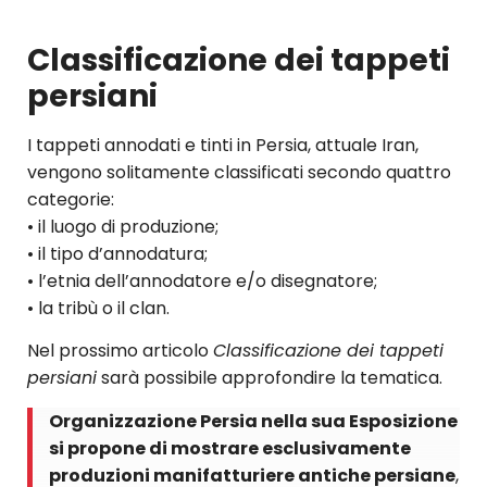
Classificazione dei tappeti
persiani
I tappeti annodati e tinti in Persia, attuale Iran,
vengono solitamente classificati secondo quattro
categorie:
• il luogo di produzione;
• il tipo d’annodatura;
• l’etnia dell’annodatore e/o disegnatore;
• la tribù o il clan.
Nel prossimo articolo
Classificazione dei tappeti
persiani
sarà possibile approfondire la tematica.
Organizzazione Persia nella sua Esposizione
si propone di mostrare esclusivamente
produzioni manifatturiere antiche persiane
,