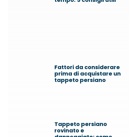
Fattori da considerare
prima di acquistare un
tappeto persiano
Tappeto persiano
rovinato e
danneggiato: come