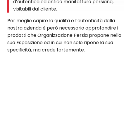
d’autentica ed antica manifattura persiana,
visitabili dal cliente.
Per meglio capire la qualità e l’autenticità dalla
nostra azienda è però necessario approfondire i
prodotti che Organizzazione Persia propone nella
sua Esposizione ed in cui non solo ripone la sua
specificità, ma crede fortemente.