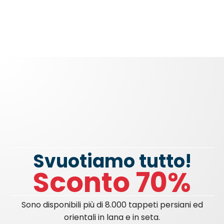
Svuotiamo tutto!
Sconto 70%
Sono disponibili più di 8.000 tappeti persiani ed
orientali in lana e in seta.