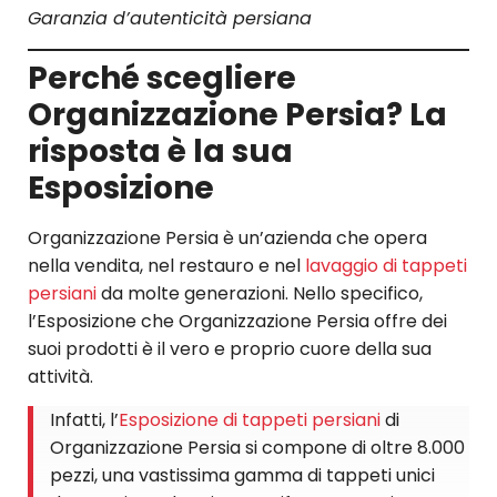
Garanzia d’autenticità persiana
Perché scegliere
Organizzazione Persia? La
risposta è la sua
Esposizione
Organizzazione Persia è un’azienda che opera
nella vendita, nel restauro e nel
lavaggio di tappeti
persiani
da molte generazioni. Nello specifico,
l’Esposizione che Organizzazione Persia offre dei
suoi prodotti è il vero e proprio cuore della sua
attività.
Infatti, l’
Esposizione di tappeti persiani
di
Organizzazione Persia si compone di oltre 8.000
pezzi, una vastissima gamma di tappeti unici