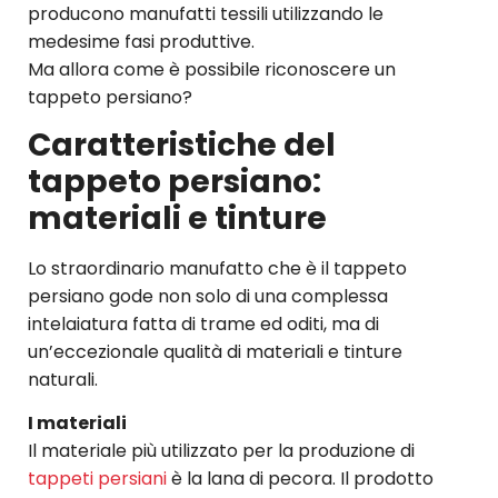
producono manufatti tessili utilizzando le
medesime fasi produttive.
Ma allora come è possibile riconoscere un
tappeto persiano?
Caratteristiche del
tappeto persiano:
materiali e tinture
Lo straordinario manufatto che è il tappeto
persiano gode non solo di una complessa
intelaiatura fatta di trame ed oditi, ma di
un’eccezionale qualità di materiali e tinture
naturali.
I materiali
Il materiale più utilizzato per la produzione di
tappeti persiani
è la lana di pecora. Il prodotto