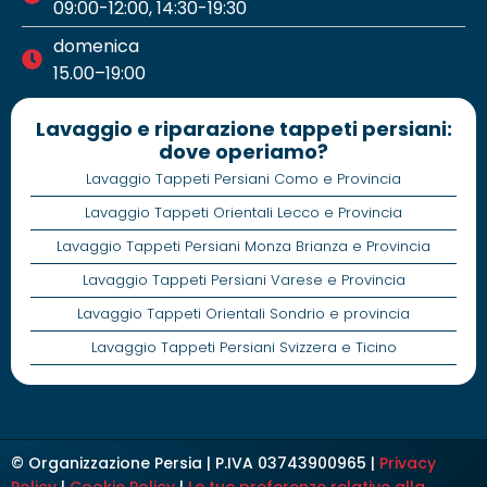
09:00-12:00, 14:30-19:30
domenica
15.00–19:00
Lavaggio e riparazione tappeti persiani:
dove operiamo?
Lavaggio Tappeti Persiani Como e Provincia
Lavaggio Tappeti Orientali Lecco e Provincia
Lavaggio Tappeti Persiani Monza Brianza e Provincia
Lavaggio Tappeti Persiani Varese e Provincia
Lavaggio Tappeti Orientali Sondrio e provincia
Lavaggio Tappeti Persiani Svizzera e Ticino
© Organizzazione Persia | P.IVA 03743900965 |
Privacy
Policy
|
Cookie Policy
|
Le tue preferenze relative alla