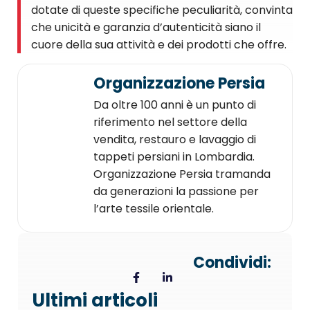
dotate di queste specifiche peculiarità, convinta
che unicità e garanzia d’autenticità siano il
cuore della sua attività e dei prodotti che offre.
Organizzazione Persia
Da oltre 100 anni è un punto di
riferimento nel settore della
vendita, restauro e lavaggio di
tappeti persiani in Lombardia.
Organizzazione Persia tramanda
da generazioni la passione per
l’arte tessile orientale.
Condividi:
Ultimi articoli