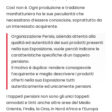
Così non è. Ogni produzione e tradizione
manifatturiera ha le sue peculiarità che
necessitano d’essere conosciute, soprattutto da
un interessato acquirente.
Organizzazione Persia, azienda attenta alla
qualità ed autenticità dei suoi prodotti presenti
nella sua Esposizione, vuole perciò indicare le
caratteristiche specifiche di un tappeto
persiano.
Il motivo è duplice: rendere consapevole
l’acquirente e meglio descrivere i prodotti
offerti nella sua Esposizione tutti
autenticamente ed unicamente persiani.
I tappeti persiani non sono gli unici tappeti
annodati e tinti: anche altre aree del Medio
Oriente, l’India, la Cina, in Nord Africa e l’Europa