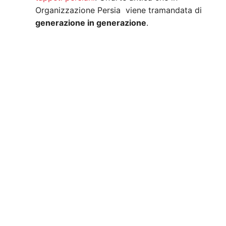
Organizzazione Persia viene tramandata di
generazione in generazione
.