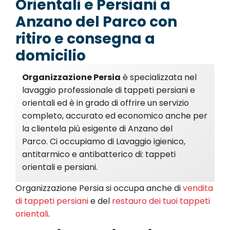
Orientali e Persiani a
Anzano del Parco con
ritiro e consegna a
domicilio
Organizzazione Persia
è specializzata nel
lavaggio professionale di tappeti persiani e
orientali ed è in grado di offrire un servizio
completo, accurato ed economico anche per
la clientela più esigente di Anzano del
Parco. Ci occupiamo di Lavaggio igienico,
antitarmico e antibatterico di: tappeti
orientali e persiani.
Organizzazione Persia si occupa anche di
vendita
di tappeti persiani
e del
restauro dei tuoi tappeti
orientali
.