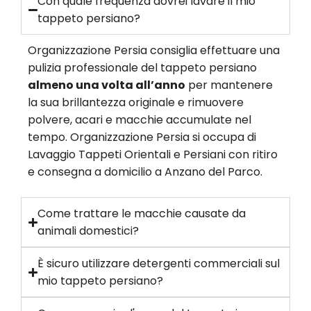
Con quale frequenza dovrei lavare il mio
tappeto persiano?
Organizzazione Persia consiglia effettuare una
pulizia professionale del tappeto persiano
almeno una volta all’anno
per mantenere
la sua brillantezza originale e rimuovere
polvere, acari e macchie accumulate nel
tempo. Organizzazione Persia si occupa di
Lavaggio Tappeti Orientali e Persiani con ritiro
e consegna a domicilio a Anzano del Parco.
Come trattare le macchie causate da
animali domestici?
È sicuro utilizzare detergenti commerciali sul
mio tappeto persiano?