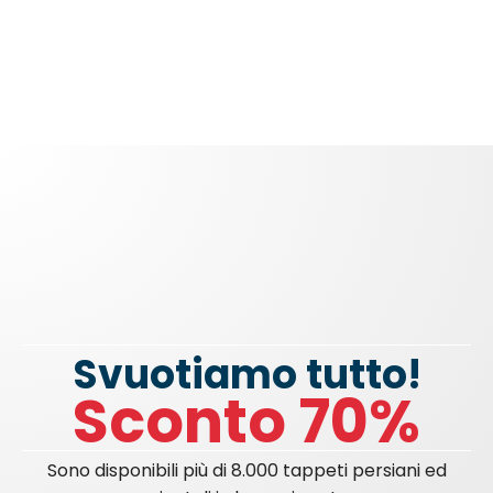
Svuotiamo tutto!
Sconto 70%
Sono disponibili più di 8.000 tappeti persiani ed