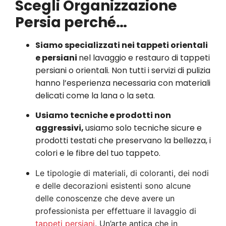
Scegli Organizzazione
Persia perché…
Siamo specializzati nei tappeti orientali
e persiani
nel lavaggio e restauro di tappeti
persiani o orientali. Non tutti i servizi di pulizia
hanno l’esperienza necessaria con materiali
delicati come la lana o la seta.
Usiamo tecniche e prodotti non
aggressivi,
usiamo solo tecniche sicure e
prodotti testati che preservano la bellezza, i
colori e le fibre del tuo tappeto.
Le tipologie di materiali, di coloranti, dei nodi
e delle decorazioni esistenti sono alcune
delle conoscenze che deve avere un
professionista per effettuare il lavaggio di
tappeti persiani
. Un’arte antica che in