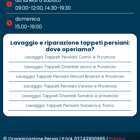
da lunedì a sabato
09:00-12:00, 14:30-19:30
domenica
15.00–19:00
Lavaggio e riparazione tappeti persiani:
dove operiamo?
Lavaggio Tappeti Persiani Como e Provincia
Lavaggio Tappeti Orientali Lecco e Provincia
Lavaggio Tappeti Persiani Monza Brianza e Provincia
Lavaggio Tappeti Persiani Varese e Provincia
Lavaggio Tappeti Orientali Sondrio e provincia
Lavaggio Tappeti Persiani Svizzera e Ticino
© Organizzazione Persia | P.IVA 03743900965 |
Privacy