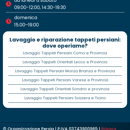
da lunedì a sabato
09:00-12:00, 14:30-19:30
domenica
15.00–19:00
Lavaggio e riparazione tappeti persiani:
dove operiamo?
Lavaggio Tappeti Persiani Como e Provincia
Lavaggio Tappeti Orientali Lecco e Provincia
Lavaggio Tappeti Persiani Monza Brianza e Provincia
Lavaggio Tappeti Persiani Varese e Provincia
Lavaggio Tappeti Orientali Sondrio e provincia
Lavaggio Tappeti Persiani Svizzera e Ticino
© Organizzazione Persia | P.IVA 03743900965 |
Privacy