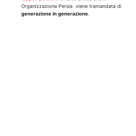
Organizzazione Persia viene tramandata di
generazione in generazione
.