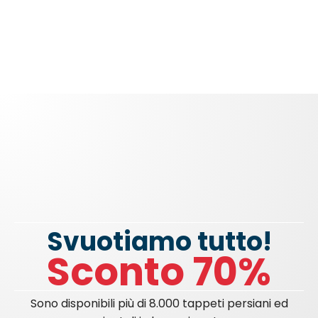
Svuotiamo tutto!
Sconto 70%
Sono disponibili più di 8.000 tappeti persiani ed