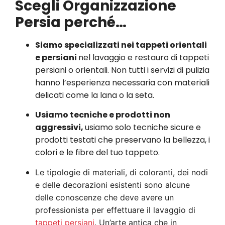
Scegli Organizzazione
Persia perché…
Siamo specializzati nei tappeti orientali
e persiani
nel lavaggio e restauro di tappeti
persiani o orientali. Non tutti i servizi di pulizia
hanno l’esperienza necessaria con materiali
delicati come la lana o la seta.
Usiamo tecniche e prodotti non
aggressivi,
usiamo solo tecniche sicure e
prodotti testati che preservano la bellezza, i
colori e le fibre del tuo tappeto.
Le tipologie di materiali, di coloranti, dei nodi
e delle decorazioni esistenti sono alcune
delle conoscenze che deve avere un
professionista per effettuare il lavaggio di
tappeti persiani
. Un’arte antica che in