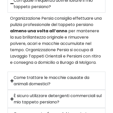
Con quale frequenza dovrei lavare il mio
tappeto persiano?
Organizzazione Persia consiglia effettuare una
pulizia professionale del tappeto persiano
almeno una volta all’anno
per mantenere
la sua brillantezza originale e rimuovere
polvere, acari e macchie accumulate nel
tempo. Organizzazione Persia si occupa di
Lavaggio Tappeti Orientali e Persiani con ritiro
e consegna a domicilio a Burago di Molgora.
Come trattare le macchie causate da
animali domestici?
È sicuro utilizzare detergenti commerciali sul
mio tappeto persiano?