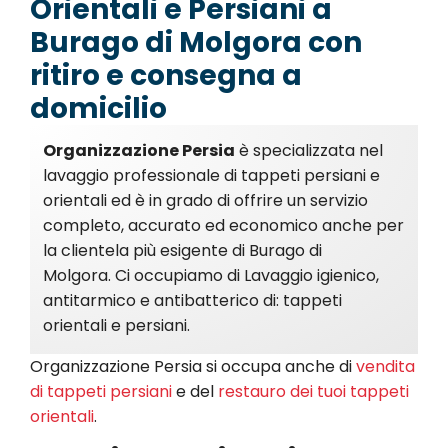
Orientali e Persiani a
Burago di Molgora con
ritiro e consegna a
domicilio
Organizzazione Persia
è specializzata nel
lavaggio professionale di tappeti persiani e
orientali ed è in grado di offrire un servizio
completo, accurato ed economico anche per
la clientela più esigente di Burago di
Molgora. Ci occupiamo di Lavaggio igienico,
antitarmico e antibatterico di: tappeti
orientali e persiani.
Organizzazione Persia si occupa anche di
vendita
di tappeti persiani
e del
restauro dei tuoi tappeti
orientali
.