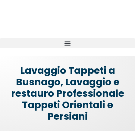
Lavaggio Tappeti a
Busnago, Lavaggio e
restauro Professionale
Tappeti Orientali e
Persiani