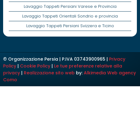
Lavaggio Tappeti Persiani Varese e Provincia
Lavaggio Tappeti Orientali Sondrio e provincia
Lavaggio Tappeti Persiani Svizzera e Ticino
© Organizzazione Persia | P.IVA 03743900965 |
Privacy
Policy
|
Cookie Policy
|
Le tue preferenze relative alla
privacy
|
Realizzazione sito web
by:
Alkimedia
Web agency
Como