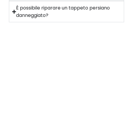
È possibile riparare un tappeto persiano
danneggiato?