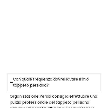
Con quale frequenza dovrei lavare il mio
tappeto persiano?
Organizzazione Persia consiglia effettuare una
pulizia professionale del tappeto persiano