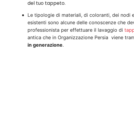
del tuo tappeto.
Le tipologie di materiali, di coloranti, dei nodi
esistenti sono alcune delle conoscenze che de
professionista per effettuare il lavaggio di
tapp
antica che in Organizzazione Persia viene tr
in generazione
.