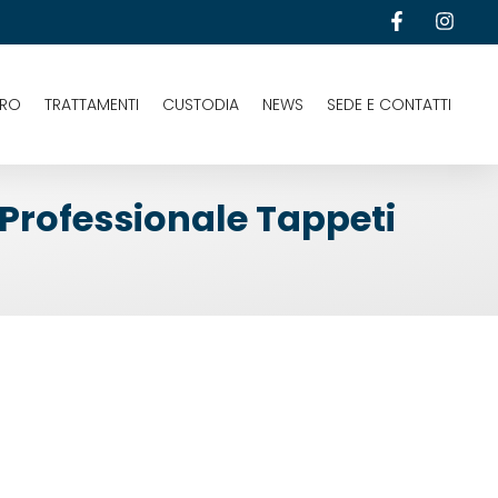
URO
TRATTAMENTI
CUSTODIA
NEWS
SEDE E CONTATTI
Professionale Tappeti