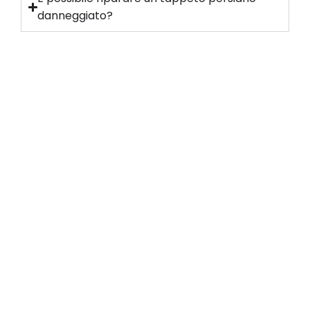
danneggiato?