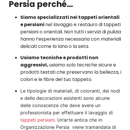
Persia perché…
Siamo specializzati nei tappeti orientali
e persiani
nel lavaggio e restauro di tappeti
persiani o orientali. Non tutti i servizi di pulizia
hanno l’esperienza necessaria con materiali
delicati come la lana o la seta.
Usiamo tecniche e prodotti non
aggressivi,
usiamo solo tecniche sicure e
prodotti testati che preservano la bellezza, i
colori e le fibre del tuo tappeto.
Le tipologie di materiali, di coloranti, dei nodi
e delle decorazioni esistenti sono alcune
delle conoscenze che deve avere un
professionista per effettuare il lavaggio di
tappeti persiani
. Un’arte antica che in
Organizzazione Persia viene tramandata di