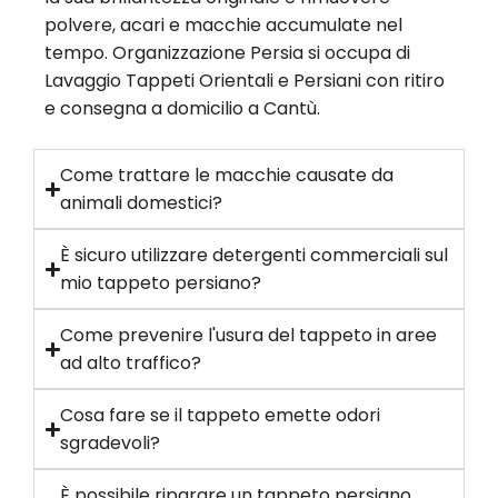
polvere, acari e macchie accumulate nel
tempo. Organizzazione Persia si occupa di
Lavaggio Tappeti Orientali e Persiani con ritiro
e consegna a domicilio a Cantù.
Come trattare le macchie causate da
animali domestici?
È sicuro utilizzare detergenti commerciali sul
mio tappeto persiano?
Come prevenire l'usura del tappeto in aree
ad alto traffico?
Cosa fare se il tappeto emette odori
sgradevoli?
È possibile riparare un tappeto persiano