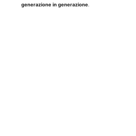
generazione in generazione
.