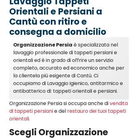
Lavaggio Tappeti
Orientali e Persiani a
Cantù con ritiro e
consegna a domicilio
Organizzazione Persia
è specializzata nel
lavaggio professionale di tappeti persiani e
orientali ed è in grado di offrire un servizio
completo, accurato ed economico anche per
la clientela più esigente di Cantù. Ci
occupiamo di Lavaggio igienico, antitarmico e
antibatterico di: tappeti orientali e persiani.
Organizzazione Persia si occupa anche di
vendita
di tappeti persiani
e del
restauro dei tuoi tappeti
orientali
.
Scegli Organizzazione