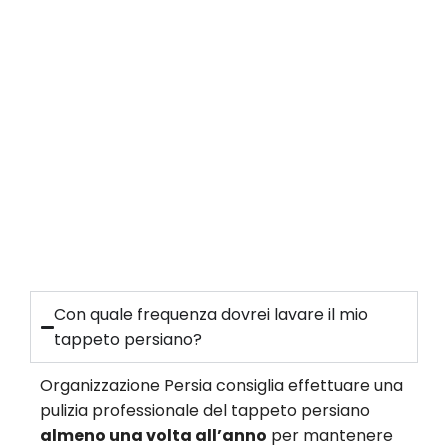
Con quale frequenza dovrei lavare il mio
tappeto persiano?
Organizzazione Persia consiglia effettuare una
pulizia professionale del tappeto persiano
almeno una volta all’anno
per mantenere