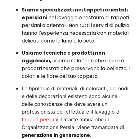
Siamo specializzati nei tappeti orientali
e persiani
nel lavaggio e restauro di tappeti
persiani o orientali. Non tutti i servizi di pulizia
hanno l’esperienza necessaria con materiali
delicati come la lana o la seta.
Usiamo tecniche e prodotti non
aggressivi,
usiamo solo tecniche sicure e
prodotti testati che preservano la bellezza, i
colori e le fibre del tuo tappeto.
Le tipologie di materiali, di coloranti, dei nodi
e delle decorazioni esistenti sono alcune
delle conoscenze che deve avere un
professionista per effettuare il lavaggio di
tappeti persiani
. Un’arte antica che in
Organizzazione Persia viene tramandata di
generazione in generazione
.