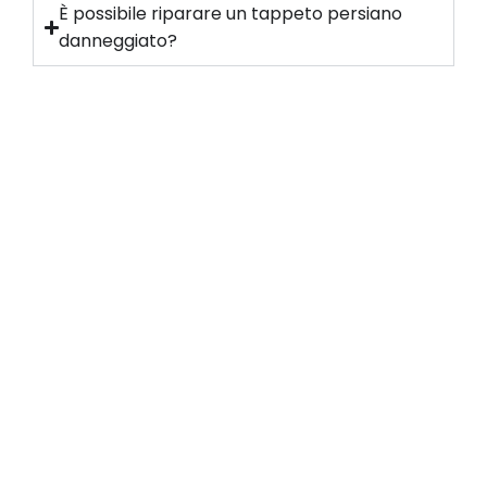
È possibile riparare un tappeto persiano
danneggiato?