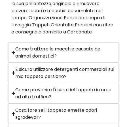
la sua brillantezza originale e rimuovere
polvere, acari e macchie accumulate nel
tempo. Organizzazione Persia si occupa di
Lavaggio Tappeti Orientali e Persiani con ritiro
e consegna a domicilio a Carbonate.
Come trattare le macchie causate da
animali domestici?
È sicuro utilizzare detergenti commerciali sul
mio tappeto persiano?
Come prevenire l'usura del tappeto in aree
ad alto traffico?
Cosa fare se il tappeto emette odori
sgradevoli?