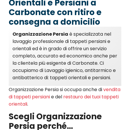
Orientali e Persiani a
Carbonate con ritiro e
consegna a domicilio
Organizzazione Persia
è specializzata nel
lavaggio professionale di tappeti persiani e
orientali ed è in grado di offrire un servizio
completo, accurato ed economico anche per
la clientela più esigente di Carbonate. Ci
occupiamo di Lavaggio igienico, antitarmico e
antibatterico di: tappeti orientali e persiani.
Organizzazione Persia si occupa anche di
vendita
di tappeti persiani
e del
restauro dei tuoi tappeti
orientali
.
Scegli Organizzazione
Persia perché…