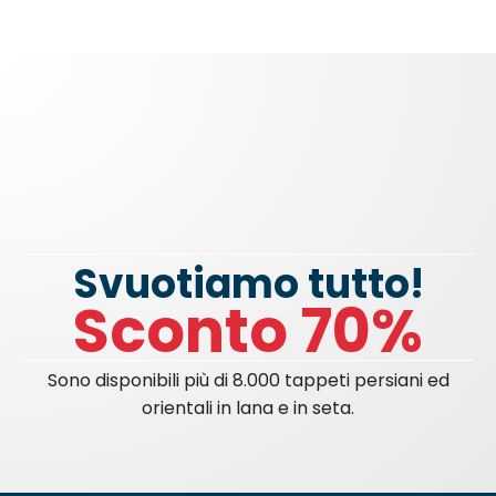
Svuotiamo tutto!
Sconto 70%
Sono disponibili più di 8.000 tappeti persiani ed
orientali in lana e in seta.