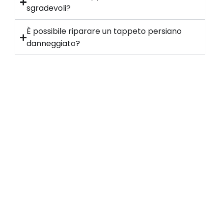
sgradevoli?
È possibile riparare un tappeto persiano
danneggiato?