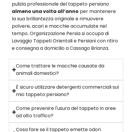
pulizia professionale del tappeto persiano
almeno una volta all’anno
per mantenere
la sua brillantezza originale e rimuovere
polvere, acari e macchie accumulate nel
tempo. Organizzazione Persia si occupa di
Lavaggio Tappeti Orientali e Persiani con ritiro
e consegna a domicilio a Cassago Brianza.
Come trattare le macchie causate da
animali domestici?
È sicuro utilizzare detergenti commerciali sul
mio tappeto persiano?
Come prevenire l'usura del tappeto in aree
ad alto traffico?
Cosa fare se il tappeto emette odori