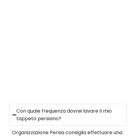
Con quale frequenza dovrei lavare il mio
tappeto persiano?
Organizzazione Persia consiglia effettuare una