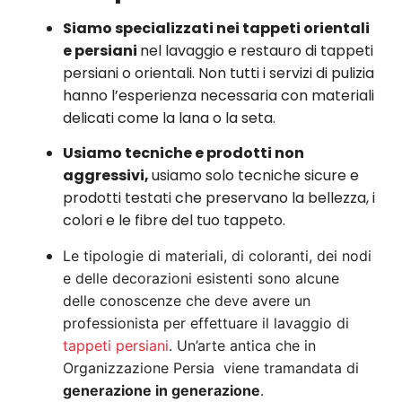
Siamo specializzati nei tappeti orientali
e persiani
nel lavaggio e restauro di tappeti
persiani o orientali. Non tutti i servizi di pulizia
hanno l’esperienza necessaria con materiali
delicati come la lana o la seta.
Usiamo tecniche e prodotti non
aggressivi,
usiamo solo tecniche sicure e
prodotti testati che preservano la bellezza, i
colori e le fibre del tuo tappeto.
Le tipologie di materiali, di coloranti, dei nodi
e delle decorazioni esistenti sono alcune
delle conoscenze che deve avere un
professionista per effettuare il lavaggio di
tappeti persiani
. Un’arte antica che in
Organizzazione Persia viene tramandata di
generazione in generazione
.