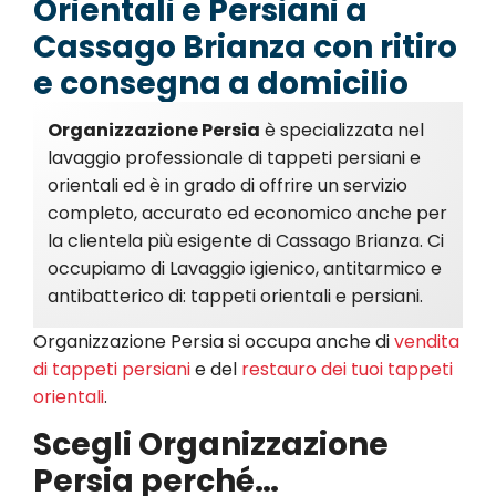
Orientali e Persiani a
Cassago Brianza con ritiro
e consegna a domicilio
Organizzazione Persia
è specializzata nel
lavaggio professionale di tappeti persiani e
orientali ed è in grado di offrire un servizio
completo, accurato ed economico anche per
la clientela più esigente di Cassago Brianza. Ci
occupiamo di Lavaggio igienico, antitarmico e
antibatterico di: tappeti orientali e persiani.
Organizzazione Persia si occupa anche di
vendita
di tappeti persiani
e del
restauro dei tuoi tappeti
orientali
.
Scegli Organizzazione
Persia perché…