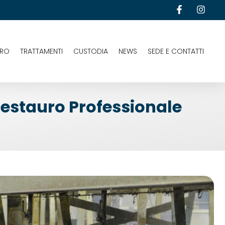
URO
TRATTAMENTI
CUSTODIA
NEWS
SEDE E CONTATTI
restauro Professionale