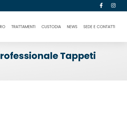
URO
TRATTAMENTI
CUSTODIA
NEWS
SEDE E CONTATTI
Professionale Tappeti