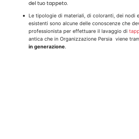
del tuo tappeto.
Le tipologie di materiali, di coloranti, dei nodi
esistenti sono alcune delle conoscenze che de
professionista per effettuare il lavaggio di
tapp
antica che in Organizzazione Persia viene tr
in generazione
.