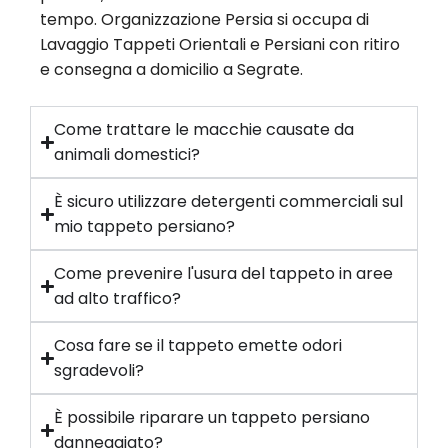
tempo. Organizzazione Persia si occupa di
Lavaggio Tappeti Orientali e Persiani con ritiro
e consegna a domicilio a Segrate.
Come trattare le macchie causate da
animali domestici?
È sicuro utilizzare detergenti commerciali sul
mio tappeto persiano?
Come prevenire l'usura del tappeto in aree
ad alto traffico?
Cosa fare se il tappeto emette odori
sgradevoli?
È possibile riparare un tappeto persiano
danneggiato?