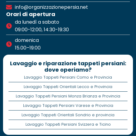
info@organizzazionepersia.net
Orari di apertura
da lunedì a sabato
09:00-12:00, 14:30-19:30
domenica
15.00–19:00
Lavaggio e riparazione tappeti persiani:
dove operiamo?
Lavaggio Tappeti Persiani Como e Provincia
Lavaggio Tappeti Orientali Lecco e Provincia
Lavaggio Tappeti Persiani Monza Brianza e Provincia
Lavaggio Tappeti Persiani Varese e Provincia
Lavaggio Tappeti Orientali Sondrio e provincia
Lavaggio Tappeti Persiani Svizzera e Ticino