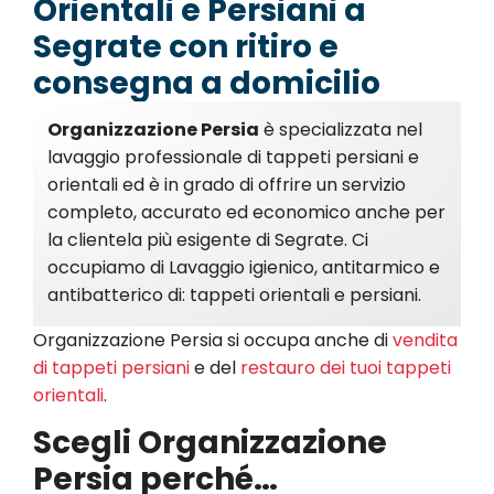
Orientali e Persiani a
Segrate con ritiro e
consegna a domicilio
Organizzazione Persia
è specializzata nel
lavaggio professionale di tappeti persiani e
orientali ed è in grado di offrire un servizio
completo, accurato ed economico anche per
la clientela più esigente di Segrate. Ci
occupiamo di Lavaggio igienico, antitarmico e
antibatterico di: tappeti orientali e persiani.
Organizzazione Persia si occupa anche di
vendita
di tappeti persiani
e del
restauro dei tuoi tappeti
orientali
.
Scegli Organizzazione
Persia perché…