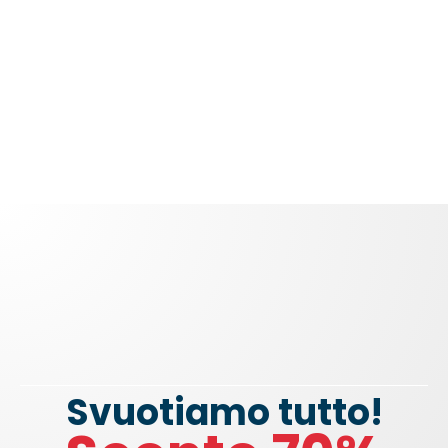
Svuotiamo tutto!