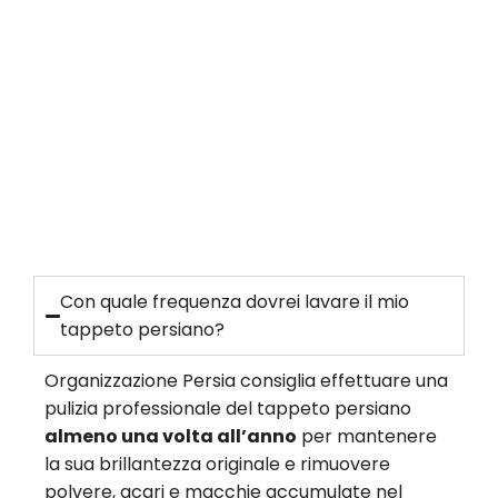
Con quale frequenza dovrei lavare il mio
tappeto persiano?
Organizzazione Persia consiglia effettuare una
pulizia professionale del tappeto persiano
almeno una volta all’anno
per mantenere
la sua brillantezza originale e rimuovere
polvere, acari e macchie accumulate nel