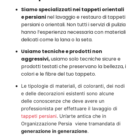
Siamo specializzati nei tappeti orientali
e persiani
nel lavaggio e restauro di tappeti
persiani o orientali. Non tutti i servizi di pulizia
hanno l’esperienza necessaria con materiali
delicati come la lana o la seta.
Usiamo tecniche e prodotti non
aggressivi,
usiamo solo tecniche sicure e
prodotti testati che preservano la bellezza, i
colori e le fibre del tuo tappeto.
Le tipologie di materiali, di coloranti, dei nodi
e delle decorazioni esistenti sono alcune
delle conoscenze che deve avere un
professionista per effettuare il lavaggio di
tappeti persiani
. Un’arte antica che in
Organizzazione Persia viene tramandata di
generazione in generazione
.