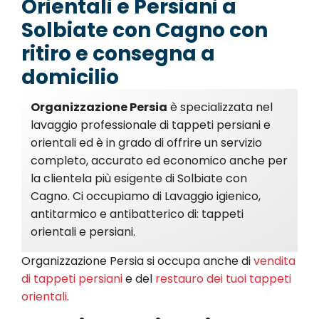
Orientali e Persiani a
Solbiate con Cagno con
ritiro e consegna a
domicilio
Organizzazione Persia
è specializzata nel
lavaggio professionale di tappeti persiani e
orientali ed è in grado di offrire un servizio
completo, accurato ed economico anche per
la clientela più esigente di Solbiate con
Cagno. Ci occupiamo di Lavaggio igienico,
antitarmico e antibatterico di: tappeti
orientali e persiani.
Organizzazione Persia si occupa anche di
vendita
di tappeti persiani
e del
restauro dei tuoi tappeti
orientali
.