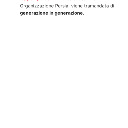
Organizzazione Persia viene tramandata di
generazione in generazione
.