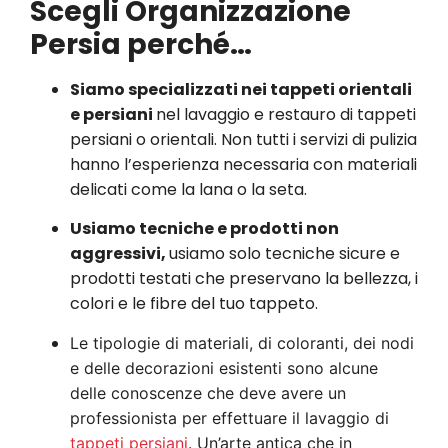
Scegli Organizzazione
Persia perché…
Siamo specializzati nei tappeti orientali
e persiani
nel lavaggio e restauro di tappeti
persiani o orientali. Non tutti i servizi di pulizia
hanno l’esperienza necessaria con materiali
delicati come la lana o la seta.
Usiamo tecniche e prodotti non
aggressivi,
usiamo solo tecniche sicure e
prodotti testati che preservano la bellezza, i
colori e le fibre del tuo tappeto.
Le tipologie di materiali, di coloranti, dei nodi
e delle decorazioni esistenti sono alcune
delle conoscenze che deve avere un
professionista per effettuare il lavaggio di
tappeti persiani
. Un’arte antica che in