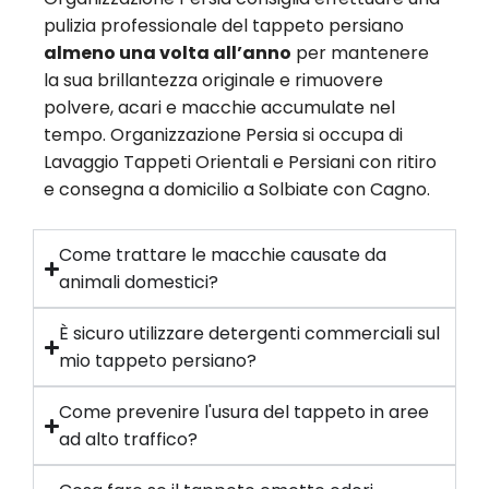
pulizia professionale del tappeto persiano
almeno una volta all’anno
per mantenere
la sua brillantezza originale e rimuovere
polvere, acari e macchie accumulate nel
tempo. Organizzazione Persia si occupa di
Lavaggio Tappeti Orientali e Persiani con ritiro
e consegna a domicilio a Solbiate con Cagno.
Come trattare le macchie causate da
animali domestici?
È sicuro utilizzare detergenti commerciali sul
mio tappeto persiano?
Come prevenire l'usura del tappeto in aree
ad alto traffico?