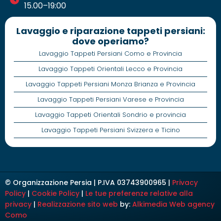
15.00–19:00
Lavaggio e riparazione tappeti persiani:
dove operiamo?
Lavaggio Tappeti Persiani Como e Provincia
Lavaggio Tappeti Orientali Lecco e Provincia
Lavaggio Tappeti Persiani Monza Brianza e Provincia
Lavaggio Tappeti Persiani Varese e Provincia
Lavaggio Tappeti Orientali Sondrio e provincia
Lavaggio Tappeti Persiani Svizzera e Ticino
© Organizzazione Persia | P.IVA 03743900965 |
Privacy
Policy
|
Cookie Policy
|
Le tue preferenze relative alla
privacy
|
Realizzazione sito web
by:
Alkimedia
Web agency
Como