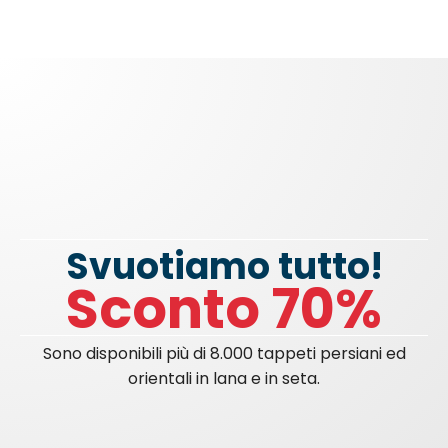
Svuotiamo tutto!
Sconto 70%
Sono disponibili più di 8.000 tappeti persiani ed
orientali in lana e in seta.