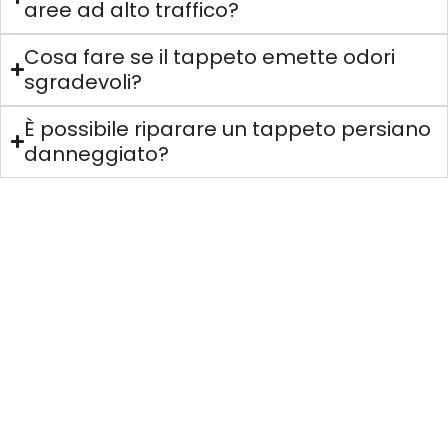
aree ad alto traffico?
Cosa fare se il tappeto emette odori
sgradevoli?
È possibile riparare un tappeto persiano
danneggiato?