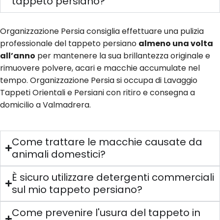
tappeto persiano?
Organizzazione Persia consiglia effettuare una pulizia
professionale del tappeto persiano
almeno una volta
all’anno
per mantenere la sua brillantezza originale e
rimuovere polvere, acari e macchie accumulate nel
tempo. Organizzazione Persia si occupa di Lavaggio
Tappeti Orientali e Persiani con ritiro e consegna a
domicilio a Valmadrera.
Come trattare le macchie causate da
animali domestici?
È sicuro utilizzare detergenti commerciali
sul mio tappeto persiano?
Come prevenire l'usura del tappeto in