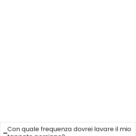
Con quale frequenza dovrei lavare il mio