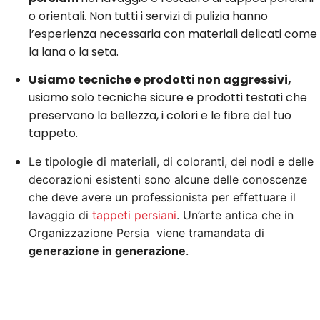
o orientali. Non tutti i servizi di pulizia hanno
l’esperienza necessaria con materiali delicati come
la lana o la seta.
Usiamo tecniche e prodotti non aggressivi,
usiamo solo tecniche sicure e prodotti testati che
preservano la bellezza, i colori e le fibre del tuo
tappeto.
Le tipologie di materiali, di coloranti, dei nodi e delle
decorazioni esistenti sono alcune delle conoscenze
che deve avere un professionista per effettuare il
lavaggio di
tappeti persiani
. Un’arte antica che in
Organizzazione Persia viene tramandata di
generazione in generazione
.