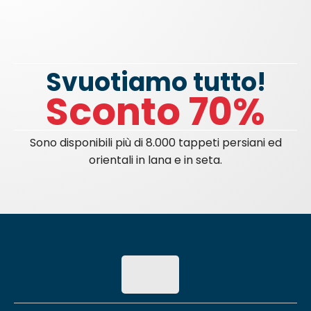
Svuotiamo tutto!
Sconto 70%
Sono disponibili più di 8.000 tappeti persiani ed
orientali in lana e in seta.