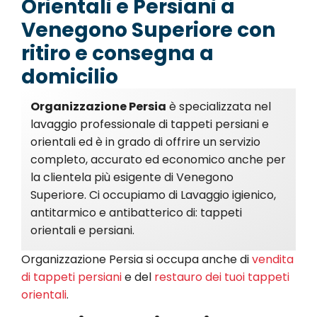
Orientali e Persiani a
Venegono Superiore con
ritiro e consegna a
domicilio
Organizzazione Persia
è specializzata nel
lavaggio professionale di tappeti persiani e
orientali ed è in grado di offrire un servizio
completo, accurato ed economico anche per
la clientela più esigente di Venegono
Superiore. Ci occupiamo di Lavaggio igienico,
antitarmico e antibatterico di: tappeti
orientali e persiani.
Organizzazione Persia si occupa anche di
vendita
di tappeti persiani
e del
restauro dei tuoi tappeti
orientali
.