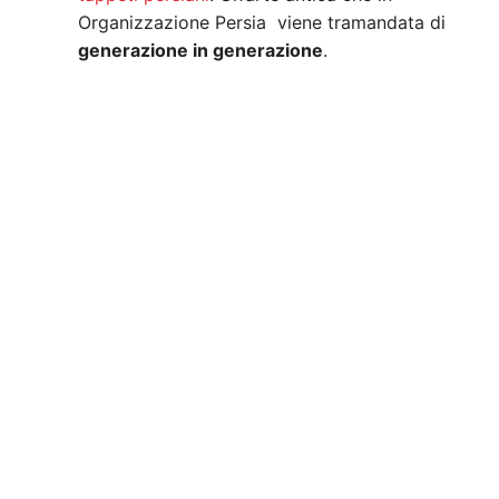
Organizzazione Persia viene tramandata di
generazione in generazione
.