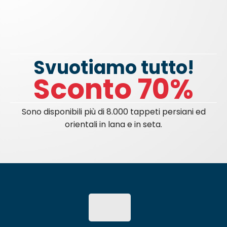
Svuotiamo tutto!
Sconto 70%
Sono disponibili più di 8.000 tappeti persiani ed
orientali in lana e in seta.