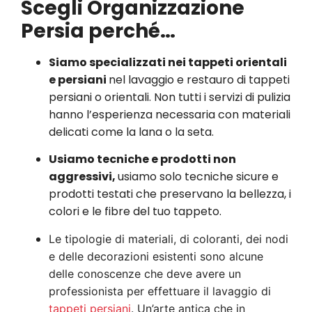
Scegli Organizzazione
Persia perché…
Siamo specializzati nei tappeti orientali
e persiani
nel lavaggio e restauro di tappeti
persiani o orientali. Non tutti i servizi di pulizia
hanno l’esperienza necessaria con materiali
delicati come la lana o la seta.
Usiamo tecniche e prodotti non
aggressivi,
usiamo solo tecniche sicure e
prodotti testati che preservano la bellezza, i
colori e le fibre del tuo tappeto.
Le tipologie di materiali, di coloranti, dei nodi
e delle decorazioni esistenti sono alcune
delle conoscenze che deve avere un
professionista per effettuare il lavaggio di
tappeti persiani
. Un’arte antica che in