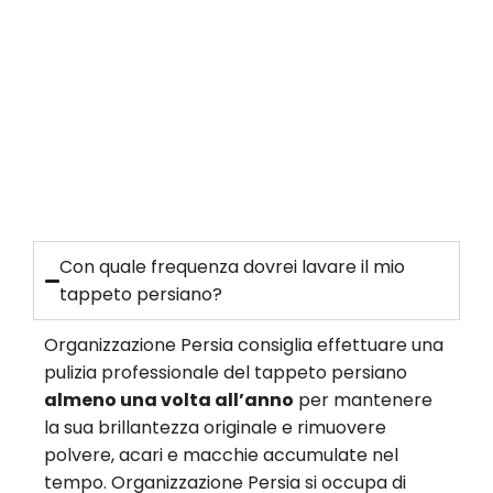
Con quale frequenza dovrei lavare il mio
tappeto persiano?
Organizzazione Persia consiglia effettuare una
pulizia professionale del tappeto persiano
almeno una volta all’anno
per mantenere
la sua brillantezza originale e rimuovere
polvere, acari e macchie accumulate nel
tempo. Organizzazione Persia si occupa di