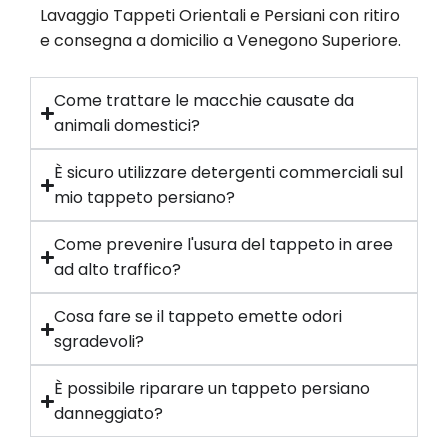
Lavaggio Tappeti Orientali e Persiani con ritiro
e consegna a domicilio a Venegono Superiore.
Come trattare le macchie causate da
animali domestici?
È sicuro utilizzare detergenti commerciali sul
mio tappeto persiano?
Come prevenire l'usura del tappeto in aree
ad alto traffico?
Cosa fare se il tappeto emette odori
sgradevoli?
È possibile riparare un tappeto persiano
danneggiato?