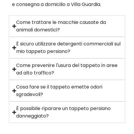
e consegna a domicilio a Villa Guardia.
Come trattare le macchie causate da
animali domestici?
È sicuro utilizzare detergenti commerciali sul
mio tappeto persiano?
Come prevenire l'usura del tappeto in aree
ad alto traffico?
Cosa fare se il tappeto emette odori
sgradevoli?
È possibile riparare un tappeto persiano
danneggiato?