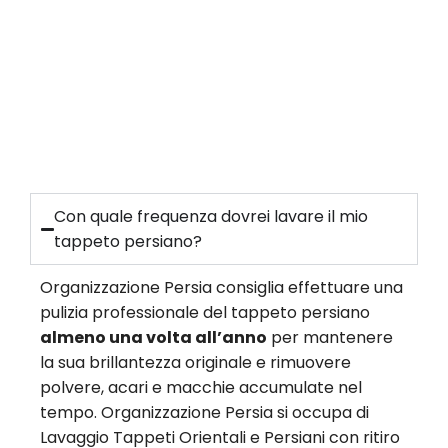
Con quale frequenza dovrei lavare il mio
tappeto persiano?
Organizzazione Persia consiglia effettuare una
pulizia professionale del tappeto persiano
almeno una volta all’anno
per mantenere
la sua brillantezza originale e rimuovere
polvere, acari e macchie accumulate nel
tempo. Organizzazione Persia si occupa di
Lavaggio Tappeti Orientali e Persiani con ritiro