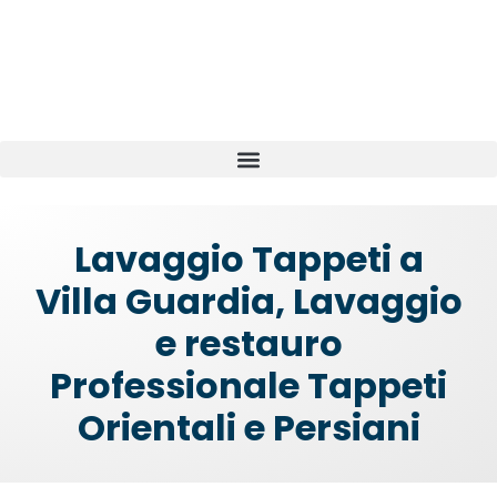
Lavaggio Tappeti a
Villa Guardia, Lavaggio
e restauro
Professionale Tappeti
Orientali e Persiani