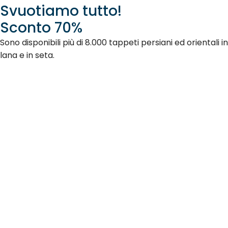
Svuotiamo tutto!
Sconto 70%
Sono disponibili più di 8.000 tappeti persiani ed orientali in
lana e in seta.