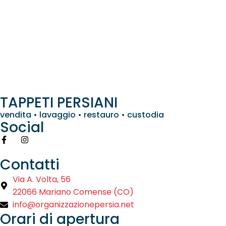
TAPPETI PERSIANI
vendita • lavaggio • restauro • custodia
Social
Contatti
Via A. Volta, 56
22066 Mariano Comense (CO)
info@organizzazionepersia.net
Orari di apertura