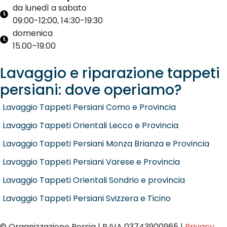
da lunedì a sabato
09:00-12:00, 14:30-19:30
domenica
15.00–19:00
Lavaggio e riparazione tappeti
persiani: dove operiamo?
Lavaggio Tappeti Persiani Como e Provincia
Lavaggio Tappeti Orientali Lecco e Provincia
Lavaggio Tappeti Persiani Monza Brianza e Provincia
Lavaggio Tappeti Persiani Varese e Provincia
Lavaggio Tappeti Orientali Sondrio e provincia
Lavaggio Tappeti Persiani Svizzera e Ticino
© Organizzazione Persia | P.IVA 03743900965 |
Privacy