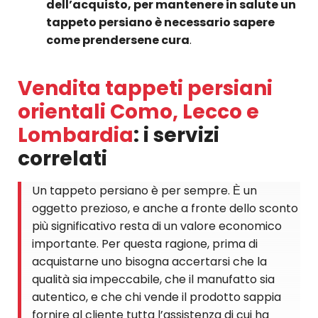
dell’acquisto, per mantenere in salute un
tappeto persiano è necessario sapere
come prendersene cura
.
Vendita tappeti persiani
orientali Como, Lecco e
Lombardia
: i servizi
correlati
Un tappeto persiano è per sempre. Ѐ un
oggetto prezioso, e anche a fronte dello sconto
più significativo resta di un valore economico
importante. Per questa ragione, prima di
acquistarne uno bisogna accertarsi che la
qualità sia impeccabile, che il manufatto sia
autentico, e che chi vende il prodotto sappia
fornire al cliente tutta l’assistenza di cui ha