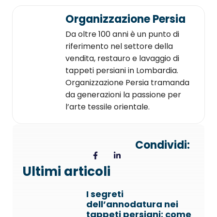
Organizzazione Persia
Da oltre 100 anni è un punto di
riferimento nel settore della
vendita, restauro e lavaggio di
tappeti persiani in Lombardia.
Organizzazione Persia tramanda
da generazioni la passione per
l’arte tessile orientale.
Condividi:
Ultimi articoli
I segreti
dell’annodatura nei
tappeti persiani: come