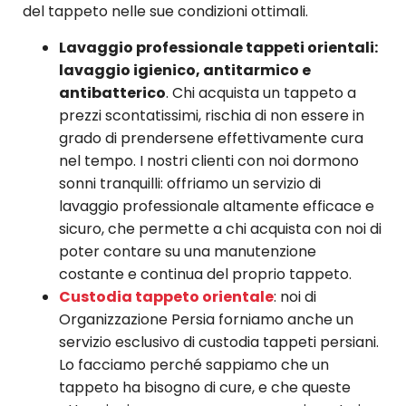
del tappeto nelle sue condizioni ottimali.
Lavaggio professionale tappeti orientali:
lavaggio igienico, antitarmico e
antibatterico
. Chi acquista un tappeto a
prezzi scontatissimi, rischia di non essere in
grado di prendersene effettivamente cura
nel tempo. I nostri clienti con noi dormono
sonni tranquilli: offriamo un servizio di
lavaggio professionale altamente efficace e
sicuro, che permette a chi acquista con noi di
poter contare su una manutenzione
costante e continua del proprio tappeto.
Custodia tappeto orientale
: noi di
Organizzazione Persia forniamo anche un
servizio esclusivo di custodia tappeti persiani.
Lo facciamo perché sappiamo che un
tappeto ha bisogno di cure, e che queste