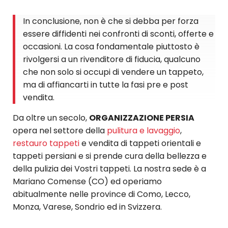
In conclusione, non è che si debba per forza
essere diffidenti nei confronti di sconti, offerte e
occasioni. La cosa fondamentale piuttosto è
rivolgersi a un rivenditore di fiducia, qualcuno
che non solo si occupi di vendere un tappeto,
ma di affiancarti in tutte la fasi pre e post
vendita.
Da oltre un secolo,
ORGANIZZAZIONE PERSIA
opera nel settore della
pulitura e lavaggio
,
restauro tappeti
e vendita di tappeti orientali e
tappeti persiani e si prende cura della bellezza e
della pulizia dei Vostri tappeti. La nostra sede è a
Mariano Comense (CO) ed operiamo
abitualmente nelle province di Como, Lecco,
Monza, Varese, Sondrio ed in Svizzera.