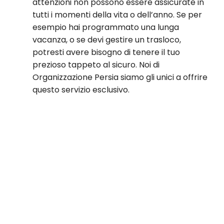
attenzioni non possono essere assicurate in
tutti i momenti della vita o dell’anno. Se per
esempio hai programmato una lunga
vacanza, o se devi gestire un trasloco,
potresti avere bisogno di tenere il tuo
prezioso tappeto al sicuro. Noi di
Organizzazione Persia siamo gli unici a offrire
questo servizio esclusivo.