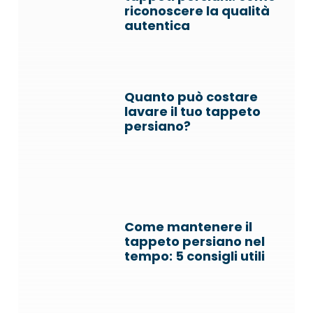
riconoscere la qualità
autentica
Quanto può costare
lavare il tuo tappeto
persiano?
Come mantenere il
tappeto persiano nel
tempo: 5 consigli utili