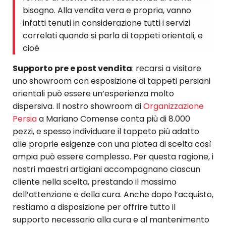
bisogno. Alla vendita vera e propria, vanno
infatti tenuti in considerazione tutti i servizi
correlati quando si parla di tappeti orientali, e
cioè
Supporto pre e post vendita
: recarsi a visitare
uno showroom con esposizione di tappeti persiani
orientali può essere un’esperienza molto
dispersiva. Il nostro showroom di
Organizzazione
Persia
a Mariano Comense conta più di 8.000
pezzi, e spesso individuare il tappeto più adatto
alle proprie esigenze con una platea di scelta così
ampia può essere complesso. Per questa ragione, i
nostri maestri artigiani accompagnano ciascun
cliente nella scelta, prestando il massimo
dell’attenzione e della cura. Anche dopo l’acquisto,
restiamo a disposizione per offrire tutto il
supporto necessario alla cura e al mantenimento