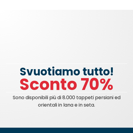
Svuotiamo tutto!
Sconto 70%
Sono disponibili più di 8.000 tappeti persiani ed
orientali in lana e in seta.