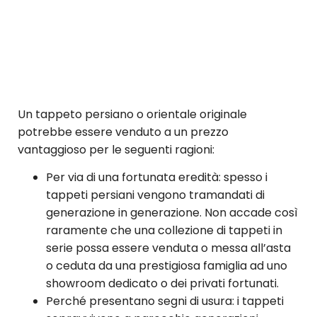
Un tappeto persiano o orientale originale
potrebbe essere venduto a un prezzo
vantaggioso per le seguenti ragioni:
Per via di una fortunata eredità: spesso i
tappeti persiani vengono tramandati di
generazione in generazione. Non accade così
raramente che una collezione di tappeti in
serie possa essere venduta o messa all’asta
o ceduta da una prestigiosa famiglia ad uno
showroom dedicato o dei privati fortunati.
Perché presentano segni di usura: i tappeti