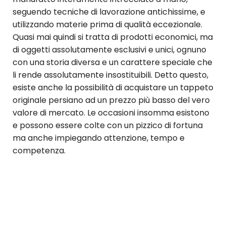
seguendo tecniche di lavorazione antichissime, e
utilizzando materie prima di qualità eccezionale.
Quasi mai quindi si tratta di prodotti economici, ma
di oggetti assolutamente esclusivi e unici, ognuno
con una storia diversa e un carattere speciale che
li rende assolutamente insostituibili. Detto questo,
esiste anche la possibilità di acquistare un tappeto
originale persiano ad un prezzo più basso del vero
valore di mercato. Le occasioni insomma esistono
e possono essere colte con un pizzico di fortuna
ma anche impiegando attenzione, tempo e
competenza.